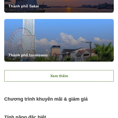
Thành phố Sakai
Thành phố Izumisano
Xem thêm
Chương trình khuyến mãi & giảm giá
Tính năng đặc biệt