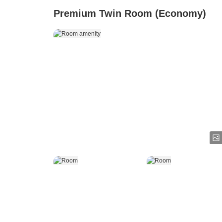
Premium Twin Room (Economy)