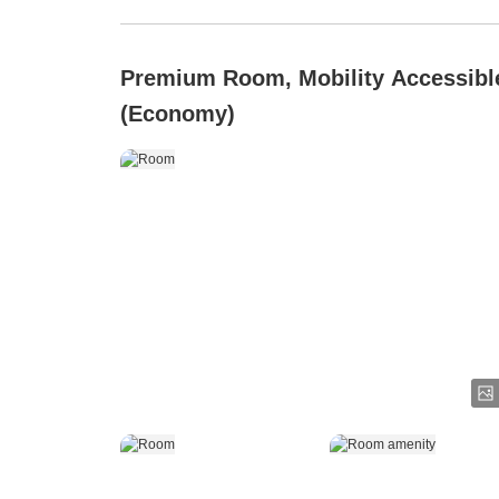
Premium Room, Mobility Accessibl
(Economy)