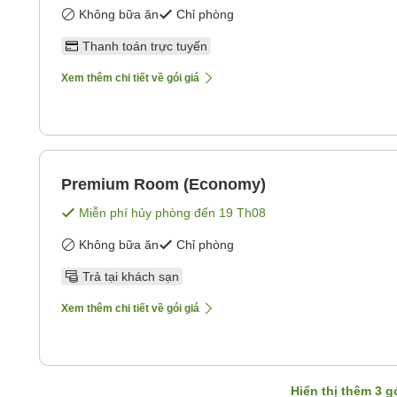
Không bữa ăn
Chỉ phòng
Thanh toán trực tuyến
Xem thêm chi tiết về gói giá
Premium Room (Economy)
Miễn phí hủy phòng đến
19 Th08
Không bữa ăn
Chỉ phòng
Trả tại khách sạn
Xem thêm chi tiết về gói giá
Hiển thị thêm
3
gó