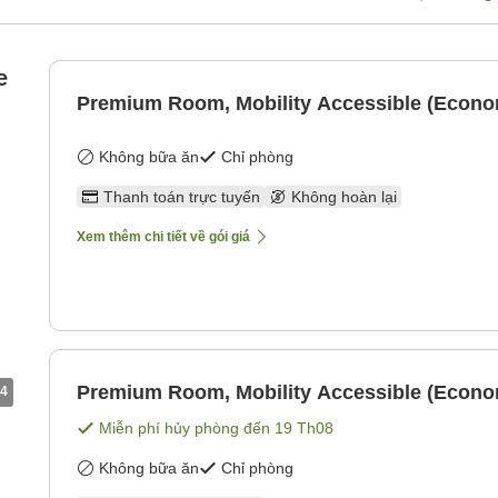
e
Premium Room, Mobility Accessible (Econ
Không bữa ăn
Chỉ phòng
Thanh toán trực tuyến
Không hoàn lại
Xem thêm chi tiết về gói giá
Premium Room, Mobility Accessible (Econ
4
Miễn phí hủy phòng đến
19 Th08
Không bữa ăn
Chỉ phòng