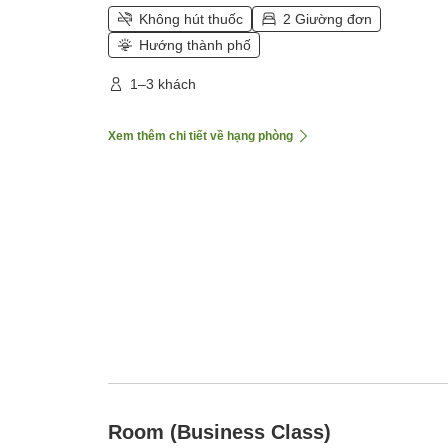
Không hút thuốc
2 Giường đơn
Hướng thành phố
1–3 khách
Xem thêm chi tiết về hạng phòng
Room (Business Class)