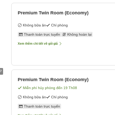
Premium Twin Room (Economy)
Không bữa ăn
Chỉ phòng
Thanh toán trực tuyến
Không hoàn lại
Xem thêm chi tiết về gói giá
7
Premium Twin Room (Economy)
Miễn phí hủy phòng đến
19 Th08
Không bữa ăn
Chỉ phòng
Thanh toán trực tuyến