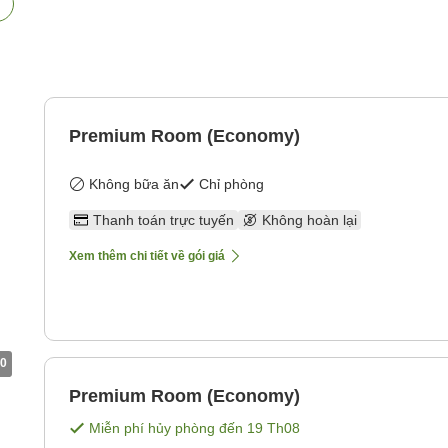
Premium Room (Economy)
Không bữa ăn
Chỉ phòng
Thanh toán trực tuyến
Không hoàn lại
Xem thêm chi tiết về gói giá
0
Premium Room (Economy)
Miễn phí hủy phòng đến
19 Th08