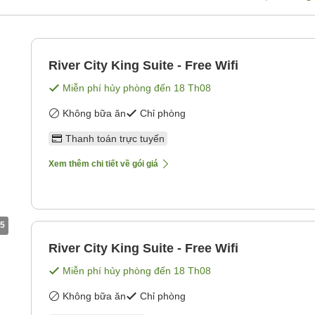
River City King Suite - Free Wifi
Miễn phí hủy phòng đến
18 Th08
Không bữa ăn
Chỉ phòng
Thanh toán trực tuyến
Xem thêm chi tiết về gói giá
5
River City King Suite - Free Wifi
Miễn phí hủy phòng đến
18 Th08
Không bữa ăn
Chỉ phòng