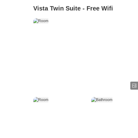
Vista Twin Suite - Free Wifi