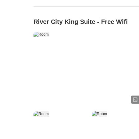
River City King Suite - Free Wifi