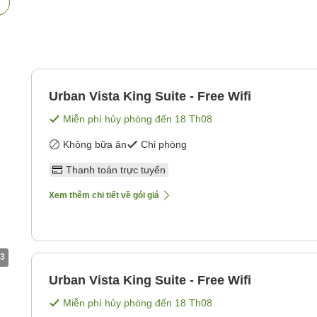
Urban Vista King Suite - Free Wifi
Miễn phí hủy phòng đến
18 Th08
Không bữa ăn
Chỉ phòng
Thanh toán trực tuyến
Xem thêm chi tiết về gói giá
3
Urban Vista King Suite - Free Wifi
Miễn phí hủy phòng đến
18 Th08