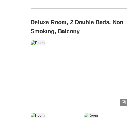
Deluxe Room, 2 Double Beds, Non
Smoking, Balcony