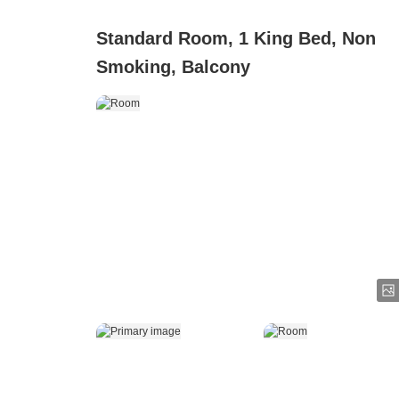
Standard Room, 1 King Bed, Non
Smoking, Balcony