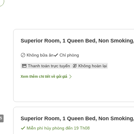
Superior Room, 1 Queen Bed, Non Smoking
Không bữa ăn
Chỉ phòng
Thanh toán trực tuyến
Không hoàn lại
Xem thêm chi tiết về gói giá
Superior Room, 1 Queen Bed, Non Smoking
5
Miễn phí hủy phòng đến
19 Th08