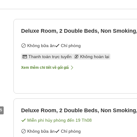
Deluxe Room, 2 Double Beds, Non Smoking
Không bữa ăn
Chỉ phòng
Thanh toán trực tuyến
Không hoàn lại
Xem thêm chi tiết về gói giá
Deluxe Room, 2 Double Beds, Non Smoking
5
Miễn phí hủy phòng đến
19 Th08
Không bữa ăn
Chỉ phòng