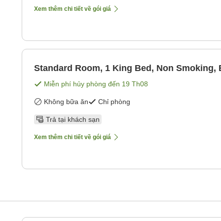
Xem thêm chi tiết về gói giá
Standard Room, 1 King Bed, Non Smoking, 
Miễn phí hủy phòng đến
19 Th08
Không bữa ăn
Chỉ phòng
Trả tại khách sạn
Xem thêm chi tiết về gói giá