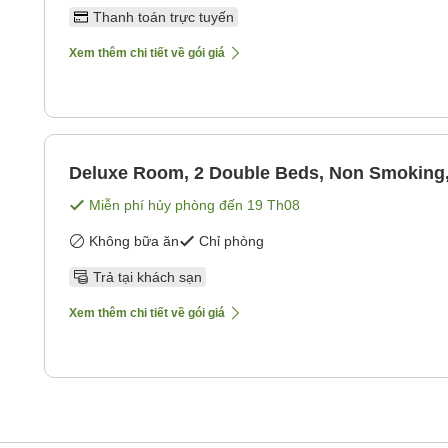
Thanh toán trực tuyến
Xem thêm chi tiết về gói giá
Deluxe Room, 2 Double Beds, Non Smoking
Miễn phí hủy phòng đến
19 Th08
Không bữa ăn
Chỉ phòng
Trả tại khách sạn
Xem thêm chi tiết về gói giá