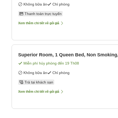
Không bữa ăn
Chỉ phòng
Thanh toán trực tuyến
Xem thêm chi tiết về gói giá
Superior Room, 1 Queen Bed, Non Smoking
Miễn phí hủy phòng đến
19 Th08
Không bữa ăn
Chỉ phòng
Trả tại khách sạn
Xem thêm chi tiết về gói giá