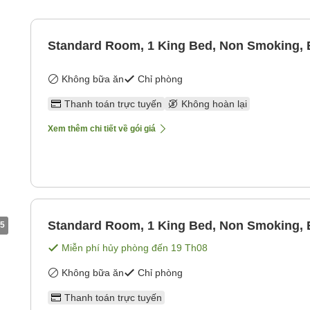
Standard Room, 1 King Bed, Non Smoking, 
Không bữa ăn
Chỉ phòng
Thanh toán trực tuyến
Không hoàn lại
Xem thêm chi tiết về gói giá
Standard Room, 1 King Bed, Non Smoking, 
5
Miễn phí hủy phòng đến
19 Th08
Không bữa ăn
Chỉ phòng
Thanh toán trực tuyến