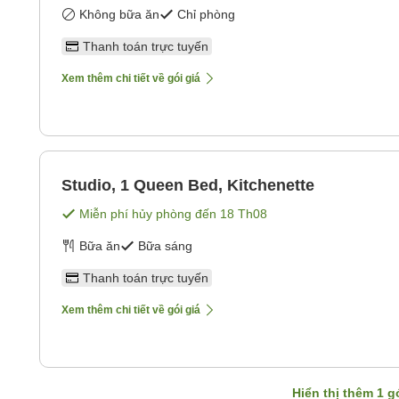
Không bữa ăn
Chỉ phòng
Thanh toán trực tuyến
Xem thêm chi tiết về gói giá
Studio, 1 Queen Bed, Kitchenette
Miễn phí hủy phòng đến
18 Th08
Bữa ăn
Bữa sáng
Thanh toán trực tuyến
Xem thêm chi tiết về gói giá
Hiển thị thêm
1
gó