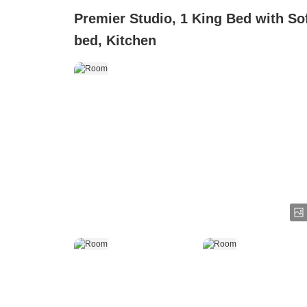
Premier Studio, 1 King Bed with So
bed, Kitchen