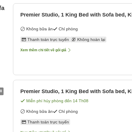
fa
Premier Studio, 1 King Bed with Sofa bed, K
Không bữa ăn
Chỉ phòng
Thanh toán trực tuyến
Không hoàn lại
Xem thêm chi tiết về gói giá
Premier Studio, 1 King Bed with Sofa bed, K
8
Miễn phí hủy phòng đến
14 Th08
Không bữa ăn
Chỉ phòng
Thanh toán trực tuyến