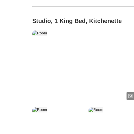
Studio, 1 King Bed, Kitchenette