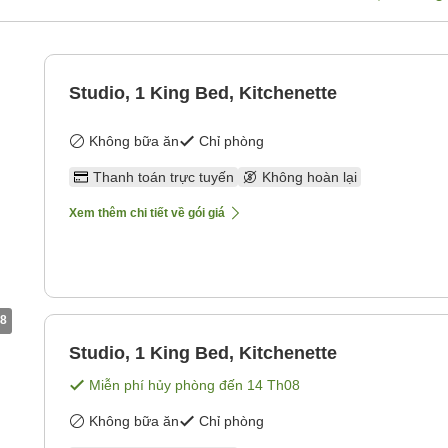
Studio, 1 King Bed, Kitchenette
Không bữa ăn
Chỉ phòng
Thanh toán trực tuyến
Không hoàn lại
Xem thêm chi tiết về gói giá
8
Studio, 1 King Bed, Kitchenette
Miễn phí hủy phòng đến
14 Th08
Không bữa ăn
Chỉ phòng