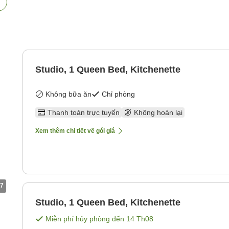
Studio, 1 Queen Bed, Kitchenette
Không bữa ăn
Chỉ phòng
Thanh toán trực tuyến
Không hoàn lại
Xem thêm chi tiết về gói giá
7
Studio, 1 Queen Bed, Kitchenette
Miễn phí hủy phòng đến
14 Th08