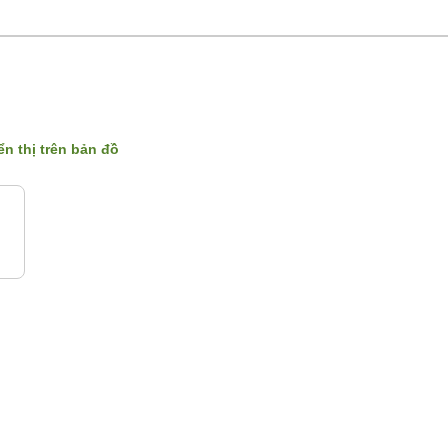
ển thị trên bản đồ