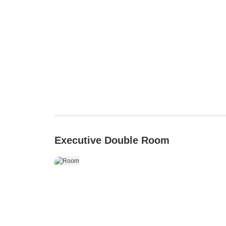
Executive Double Room