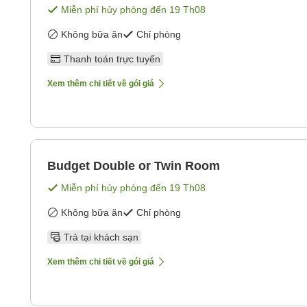
Miễn phí hủy phòng đến
19 Th08
Không bữa ăn
Chỉ phòng
Thanh toán trực tuyến
Xem thêm chi tiết về gói giá
Budget Double or Twin Room
Miễn phí hủy phòng đến
19 Th08
Không bữa ăn
Chỉ phòng
Trả tại khách sạn
Xem thêm chi tiết về gói giá