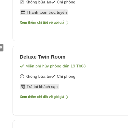
Không bữa ăn
Chỉ phòng
Thanh toán trực tuyến
Xem thêm chi tiết về gói giá
0
Deluxe Twin Room
Miễn phí hủy phòng đến
19 Th08
Không bữa ăn
Chỉ phòng
Trả tại khách sạn
Xem thêm chi tiết về gói giá