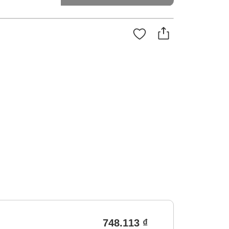
748.113 ₫