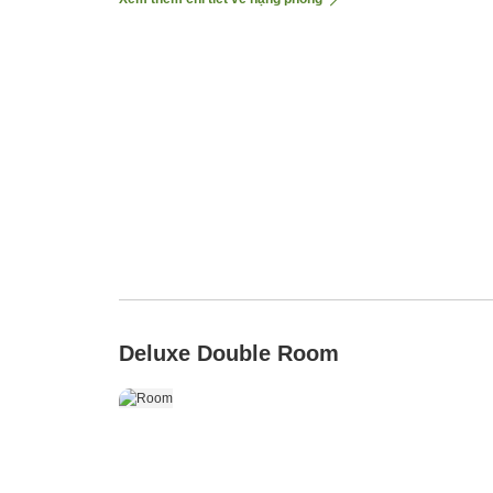
Deluxe Double Room