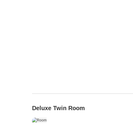
Deluxe Twin Room