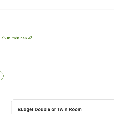
iển thị trên bản đồ
Budget Double or Twin Room