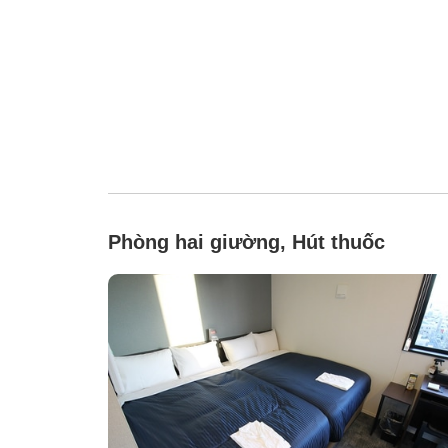
Phòng hai giường, Hút thuốc