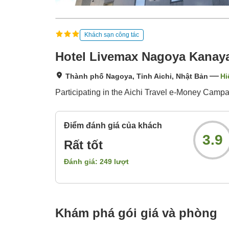
Khách sạn công tác
Hotel Livemax Nagoya Kana
Thành phố Nagoya, Tỉnh Aichi, Nhật Bản
Hi
Participating in the Aichi Travel e-Money Campa
Điểm đánh giá của khách
3.9
Rất tốt
Đánh giá:
249
lượt
Khám phá gói giá và phòng