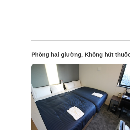
Phòng hai giường, Không hút thuố