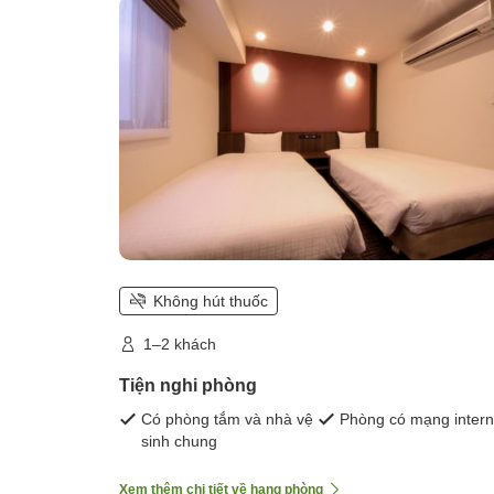
Không hút thuốc
1–2 khách
Tiện nghi phòng
Có phòng tắm và nhà vệ
Phòng có mạng intern
sinh chung
Xem thêm chi tiết về hạng phòng