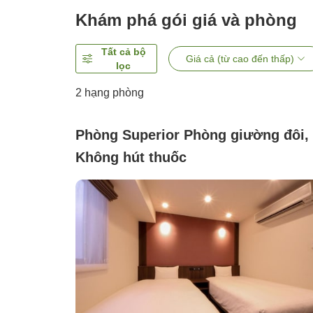
Khám phá gói giá và phòng
Tất cả bộ
Giá cả (từ cao đến thấp)
lọc
2
hạng phòng
Phòng Superior Phòng giường đôi,
Không hút thuốc