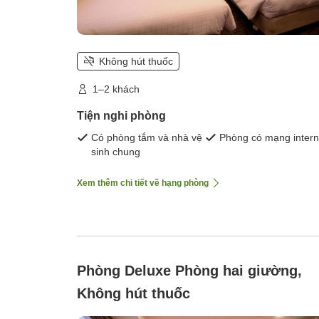
Không hút thuốc
1–2 khách
Tiện nghi phòng
Có phòng tắm và nhà vệ
Phòng có mạng intern
sinh chung
Xem thêm chi tiết về hạng phòng
Phòng Deluxe Phòng hai giường,
Không hút thuốc