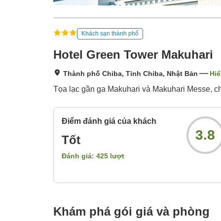
Khách sạn thành phố
Hotel Green Tower Makuhari
Thành phố Chiba, Tỉnh Chiba, Nhật Bản
Hiể
Tọa lạc gần ga Makuhari và Makuhari Messe, ch
Điểm đánh giá của khách
3.8
Tốt
Đánh giá:
425
lượt
Khám phá gói giá và phòng