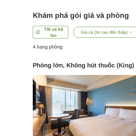
Khám phá gói giá và phòng
Tất cả bộ
Giá cả (từ cao đến thấp)
lọc
4
hạng phòng
Phòng lớn, Không hút thuốc (King)