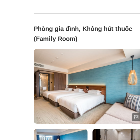
Phòng gia đình, Không hút thuốc
(Family Room)