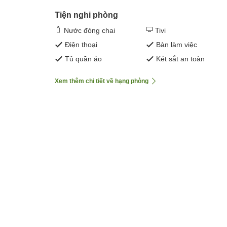
Tiện nghi phòng
Nước đóng chai
Tivi
Điện thoại
Bàn làm việc
Tủ quần áo
Két sắt an toàn
Xem thêm chi tiết về hạng phòng