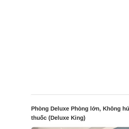
Phòng Deluxe Phòng lớn, Không hú
thuốc (Deluxe King)