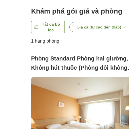
Khám phá gói giá và phòng
Tất cả bộ
Giá cả (từ cao đến thấp)
lọc
1 hạng phòng
Phòng Standard Phòng hai giường,
Không hút thuốc (Phòng đôi không
hút thuốc)