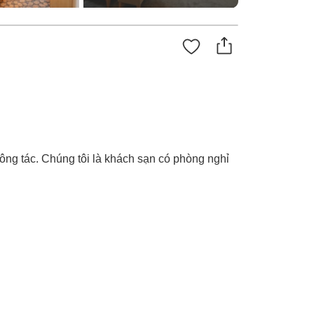
công tác. Chúng tôi là khách sạn có phòng nghỉ