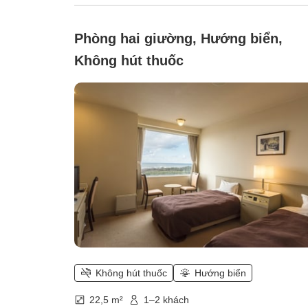
Phòng hai giường, Hướng biển,
Không hút thuốc
Không hút thuốc
Hướng biển
22,5 m²
1–2 khách