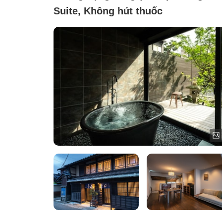
Suite, Không hút thuốc