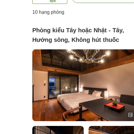
lọc
10
hạng phòng
Phòng kiểu Tây hoặc Nhật - Tây,
Hướng sông, Không hút thuốc