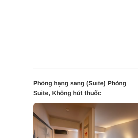
Phòng hạng sang (Suite) Phòng
Suite, Không hút thuốc