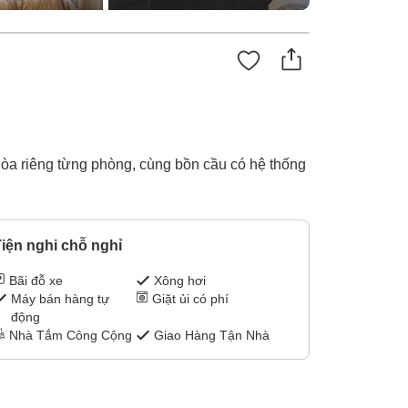
òa riêng từng phòng, cùng bồn cầu có hệ thống
iện nghi chỗ nghỉ
Bãi đỗ xe
Xông hơi
Máy bán hàng tự
Giặt ủi có phí
động
Nhà Tắm Công Cộng
Giao Hàng Tận Nhà