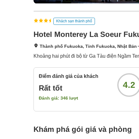
Khách sạn thành phố
Hotel Monterey La Soeur Fuk
Thành phố Fukuoka, Tỉnh Fukuoka, Nhật Bản
Khoảng hai phút đi bộ từ Ga Tàu điện Ngầm Tenj
Điểm đánh giá của khách
4.2
Rất tốt
Đánh giá:
346
lượt
Khám phá gói giá và phòng