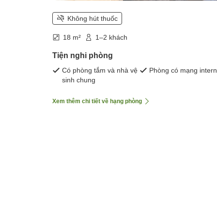
Không hút thuốc
18 m²
1–2 khách
Tiện nghi phòng
Có phòng tắm và nhà vệ
Phòng có mạng intern
sinh chung
Xem thêm chi tiết về hạng phòng