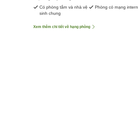
Có phòng tắm và nhà vệ
Phòng có mạng intern
sinh chung
Xem thêm chi tiết về hạng phòng