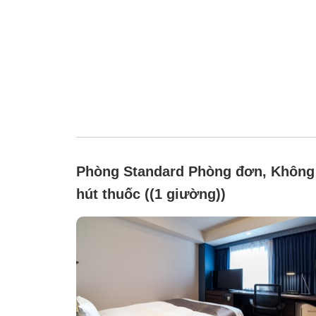
Phòng Standard Phòng đơn, Không
hút thuốc ((1 giường))