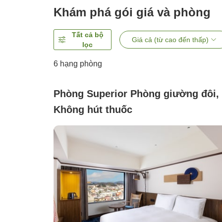
Khám phá gói giá và phòng
Tất cả bộ
Giá cả (từ cao đến thấp)
lọc
6
hạng phòng
Phòng Superior Phòng giường đôi,
Không hút thuốc