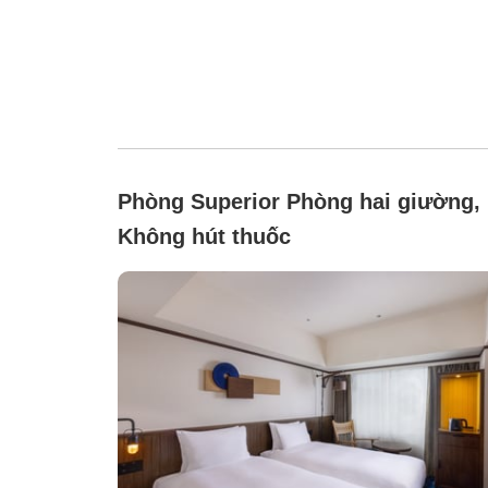
Phòng Superior Phòng hai giường,
Không hút thuốc