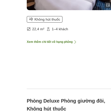
Không hút thuốc
22,4 m²
1–4 khách
Xem thêm chi tiết về hạng phòng
Phòng Deluxe Phòng giường đôi,
Không hút thuốc