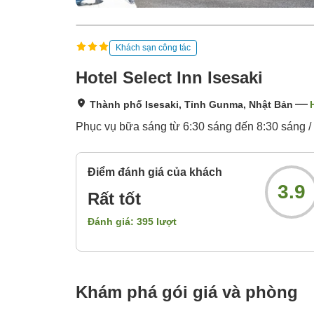
Khách sạn công tác
Hotel Select Inn Isesaki
Thành phố Isesaki, Tỉnh Gunma, Nhật Bản
Phục vụ bữa sáng từ 6:30 sáng đến 8:30 sáng /
Điểm đánh giá của khách
3.9
Rất tốt
Đánh giá:
395
lượt
Khám phá gói giá và phòng