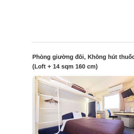
Phòng giường đôi, Không hút thuố
(Loft + 14 sqm 160 cm)