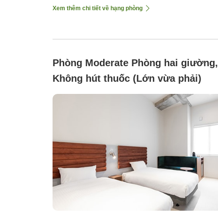
Xem thêm chi tiết về hạng phòng
Phòng Moderate Phòng hai giường,
Không hút thuốc (Lớn vừa phải)