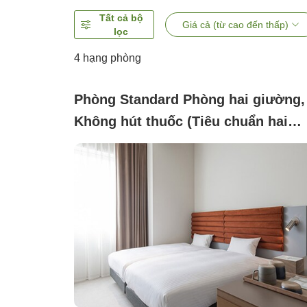
Tất cả bộ
Giá cả (từ cao đến thấp)
lọc
4
hạng phòng
Phòng Standard Phòng hai giường,
Không hút thuốc (Tiêu chuẩn hai
giường)