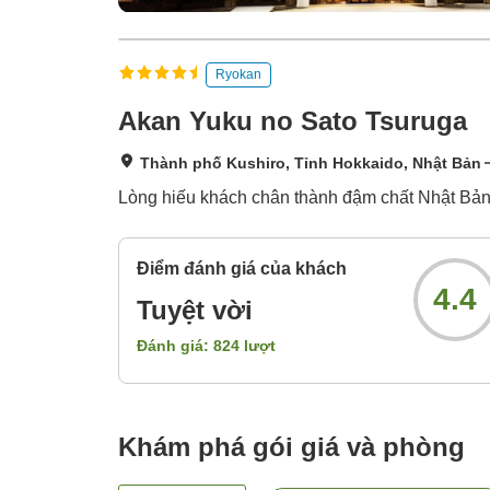
Ryokan
Akan Yuku no Sato Tsuruga
Thành phố Kushiro, Tỉnh Hokkaido, Nhật Bản
Lòng hiếu khách chân thành đậm chất Nhật Bản 
Điểm đánh giá của khách
4.4
Tuyệt vời
Đánh giá:
824
lượt
Khám phá gói giá và phòng