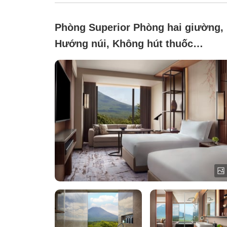
Phòng Superior Phòng hai giường,
Hướng núi, Không hút thuốc
(Reserve Twin)