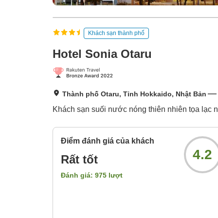
Khách sạn thành phố
Hotel Sonia Otaru
Thành phố Otaru, Tỉnh Hokkaido, Nhật Bản
Khách sạn suối nước nóng thiên nhiên tọa lạc 
Điểm đánh giá của khách
4.2
Rất tốt
Đánh giá:
975
lượt