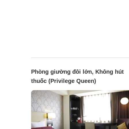
Phòng giường đôi lớn, Không hút
thuốc (Privilege Queen)