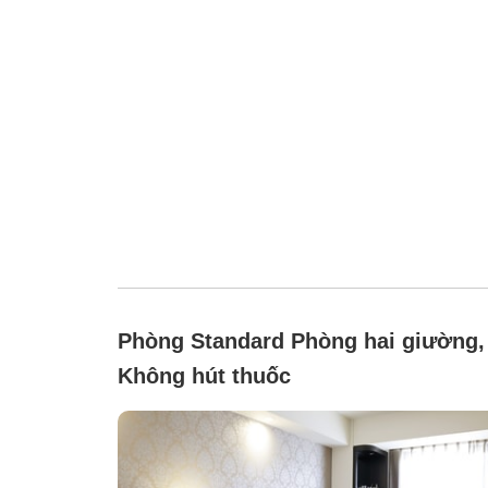
Phòng Standard Phòng hai giường,
Không hút thuốc