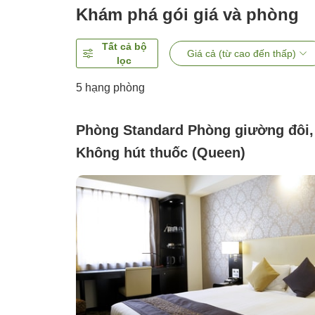
Khám phá gói giá và phòng
Tất cả bộ
Giá cả (từ cao đến thấp)
lọc
5
hạng phòng
Phòng Standard Phòng giường đôi,
Không hút thuốc (Queen)