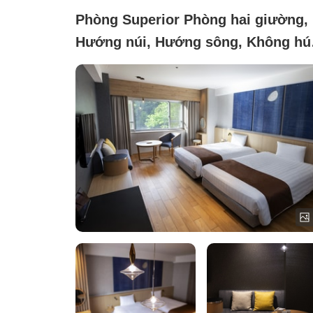
Phòng Superior Phòng hai giường,
Hướng núi, Hướng sông, Không hú
thuốc (Phòng khách được làm mới)