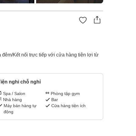
êm/Kết nối trực tiếp với cửa hàng tiện lợi từ
iện nghi chỗ nghỉ
Spa / Salon
Phòng tập gym
Nhà hàng
Bar
Máy bán hàng tự
Cửa hàng tiện ích
động