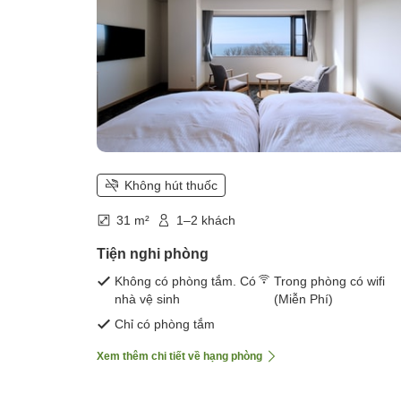
Không hút thuốc
31 m²
1–2 khách
Tiện nghi phòng
Không có phòng tắm. Có
Trong phòng có wifi
nhà vệ sinh
(Miễn Phí)
Chỉ có phòng tắm
Xem thêm chi tiết về hạng phòng