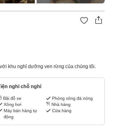
với khu nghỉ dưỡng ven rừng của chúng tôi.
iện nghi chỗ nghỉ
Bãi đỗ xe
Phòng xông đá nóng
Xông hơi
Nhà hàng
Máy bán hàng tự
Cửa hàng
động