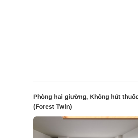
Phòng hai giường, Không hút thuố
(Forest Twin)