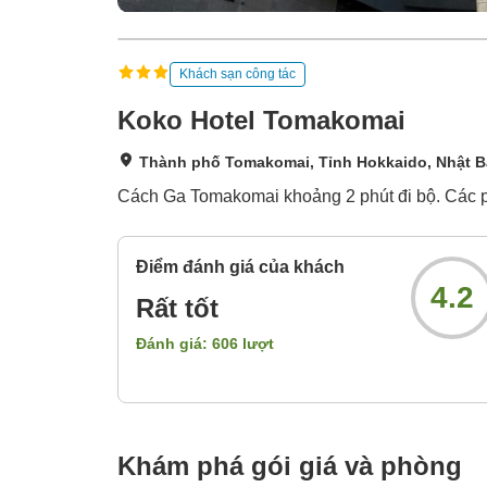
Khách sạn công tác
Koko Hotel Tomakomai
Thành phố Tomakomai, Tỉnh Hokkaido, Nhật 
Cách Ga Tomakomai khoảng 2 phút đi bộ. Các ph
Điểm đánh giá của khách
4.2
Rất tốt
Đánh giá:
606
lượt
Khám phá gói giá và phòng