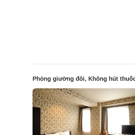
Phòng giường đôi, Không hút thuố