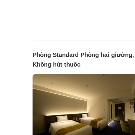
Phòng Standard Phòng hai giường,
Không hút thuốc