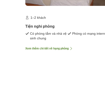
1–2 khách
Tiện nghi phòng
Có phòng tắm và nhà vệ
Phòng có mạng intern
sinh chung
Xem thêm chi tiết về hạng phòng