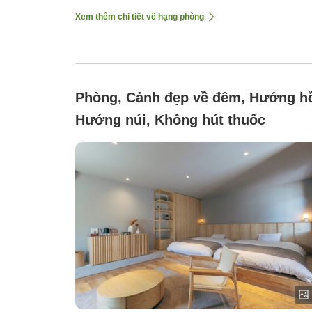
Xem thêm chi tiết về hạng phòng
Phòng, Cảnh đẹp về đêm, Hướng h
Hướng núi, Không hút thuốc