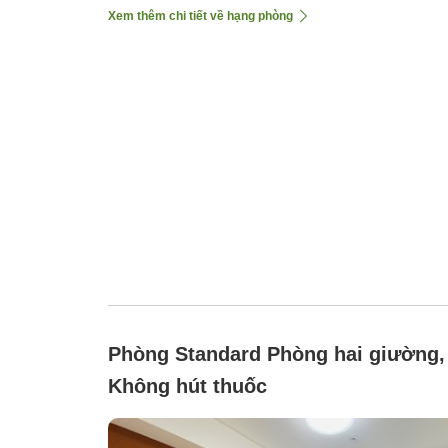
Xem thêm chi tiết về hạng phòng
Phòng Standard Phòng hai giường,
Không hút thuốc