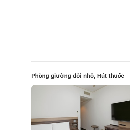
Phòng giường đôi nhỏ, Hút thuốc