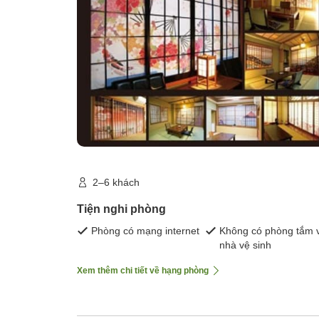
2–6 khách
Tiện nghi phòng
Phòng có mạng internet
Không có phòng tắm 
nhà vệ sinh
Xem thêm chi tiết về hạng phòng