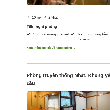
10 m²
2 khách
Tiện nghi phòng
Phòng có mạng internet
Không có phòng tắm.
nhà vệ sinh
Xem thêm chi tiết về hạng phòng
Phòng truyền thống Nhật, Không y
cầu