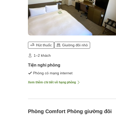
Hút thuốc
Giường đôi nhỏ
1–2 khách
Tiện nghi phòng
Phòng có mạng internet
Xem thêm chi tiết về hạng phòng
Phòng Comfort Phòng giường đôi