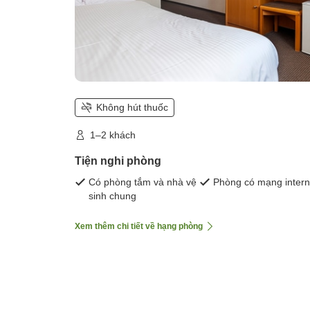
Không hút thuốc
1–2 khách
Tiện nghi phòng
Có phòng tắm và nhà vệ
Phòng có mạng intern
sinh chung
Xem thêm chi tiết về hạng phòng