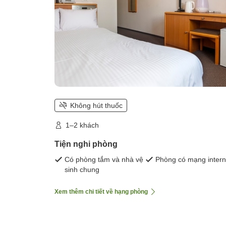
Không hút thuốc
1–2 khách
Tiện nghi phòng
Có phòng tắm và nhà vệ
Phòng có mạng intern
sinh chung
Xem thêm chi tiết về hạng phòng