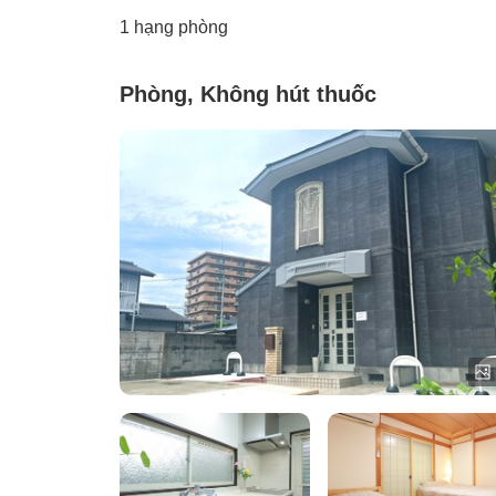
1 hạng phòng
Phòng, Không hút thuốc