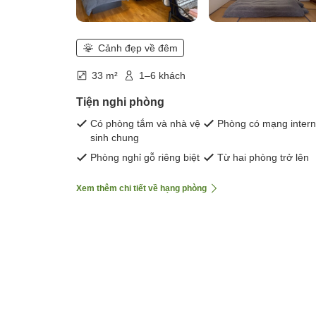
Cảnh đẹp về đêm
33 m²
1–6 khách
Tiện nghi phòng
Có phòng tắm và nhà vệ
Phòng có mạng intern
sinh chung
Phòng nghỉ gỗ riêng biệt
Từ hai phòng trở lên
Xem thêm chi tiết về hạng phòng