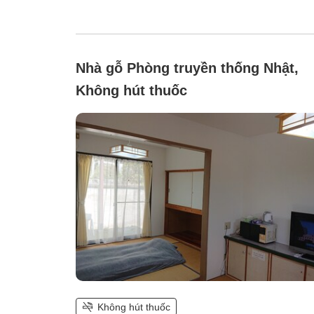
Nhà gỗ Phòng truyền thống Nhật,
Không hút thuốc
Không hút thuốc