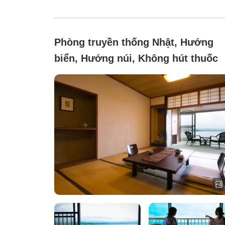
Phòng truyền thống Nhật, Hướng
biển, Hướng núi, Không hút thuốc