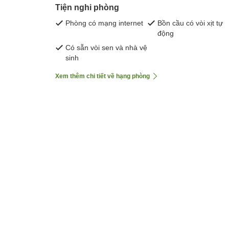
Tiện nghi phòng
Phòng có mạng internet
Bồn cầu có vòi xịt tự
động
Có sẵn vòi sen và nhà vệ
sinh
Xem thêm chi tiết về hạng phòng