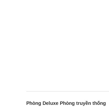
Phòng Deluxe Phòng truyền thống