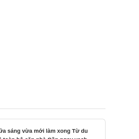
sáng vừa mới làm xong Từ du