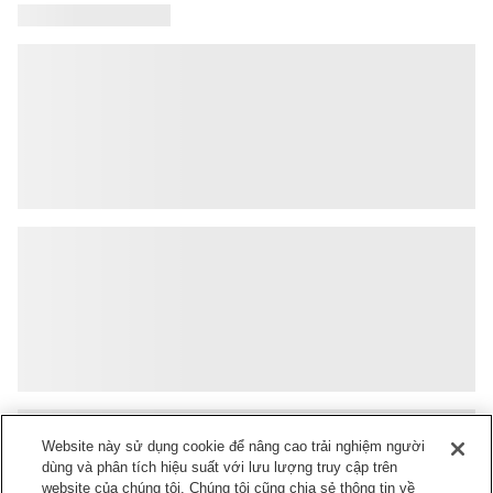
Website này sử dụng cookie để nâng cao trải nghiệm người
dùng và phân tích hiệu suất với lưu lượng truy cập trên
website của chúng tôi. Chúng tôi cũng chia sẻ thông tin về