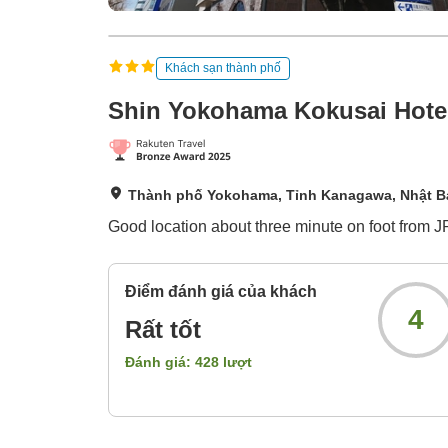
Khách sạn thành phố
Shin Yokohama Kokusai Hote
Thành phố Yokohama, Tỉnh Kanagawa, Nhật B
Good location about three minute on foot from
Điểm đánh giá của khách
4
Rất tốt
Đánh giá:
428
lượt