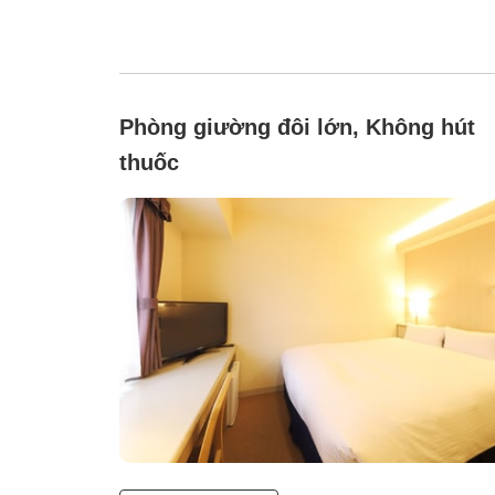
Phòng giường đôi lớn, Không hút
thuốc