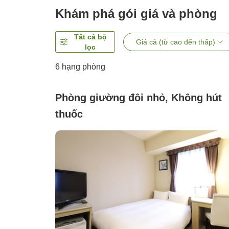
Khám phá gói giá và phòng
Tất cả bộ
Giá cả (từ cao đến thấp)
lọc
6
hạng phòng
Phòng giường đôi nhỏ, Không hút
thuốc