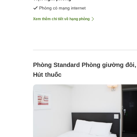
Phòng có mạng internet
Xem thêm chi tiết về hạng phòng
Phòng Standard Phòng giường đôi,
Hút thuốc