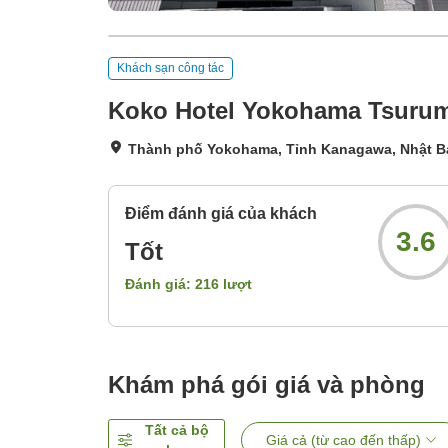
Khách sạn công tác
Koko Hotel Yokohama Tsurum
Thành phố Yokohama, Tỉnh Kanagawa, Nhật B
Điểm đánh giá của khách
3.6
Tốt
Đánh giá:
216
lượt
Khám phá gói giá và phòng
Tất cả bộ
Giá cả (từ cao đến thấp)