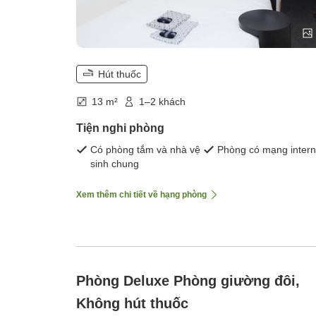
Hút thuốc
13 m²
1–2 khách
Tiện nghi phòng
Có phòng tắm và nhà vệ
Phòng có mạng intern
sinh chung
Xem thêm chi tiết về hạng phòng
Phòng Deluxe Phòng giường đôi,
Không hút thuốc