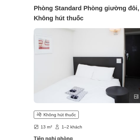
Phòng Standard Phòng giường đôi,
Không hút thuốc
Không hút thuốc
13 m²
1–2 khách
Tiện nghi phòng