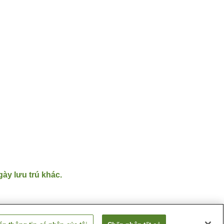
gày lưu trú khác.