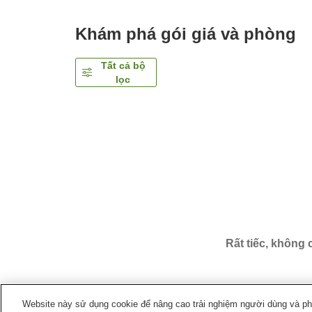
Khám phá gói giá và phòng
Tất cả bộ
lọc
Rất tiếc, không
Website này sử dụng cookie để nâng cao trải nghiệm người dùng và phân