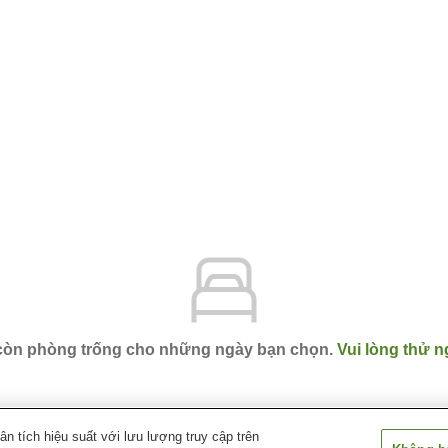
 còn phòng trống cho những ngày bạn chọn.
Vui lòng thử n
 tích hiệu suất với lưu lượng truy cập trên