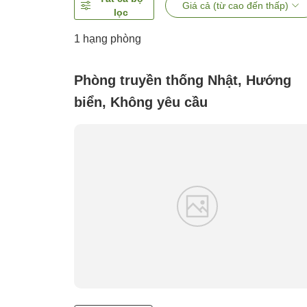
Giá cả (từ cao đến thấp)
lọc
1 hạng phòng
Phòng truyền thống Nhật, Hướng
biển, Không yêu cầu