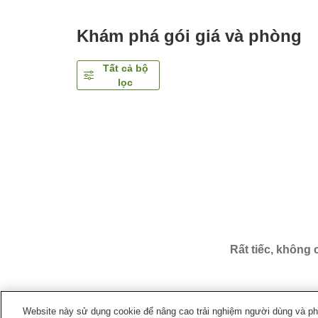
Khám phá gói giá và phòng
Tất cả bộ
lọc
Rất tiếc, không
Website này sử dụng cookie để nâng cao trải nghiệm người dùng và phân