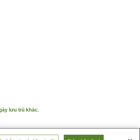
gày lưu trú khác.