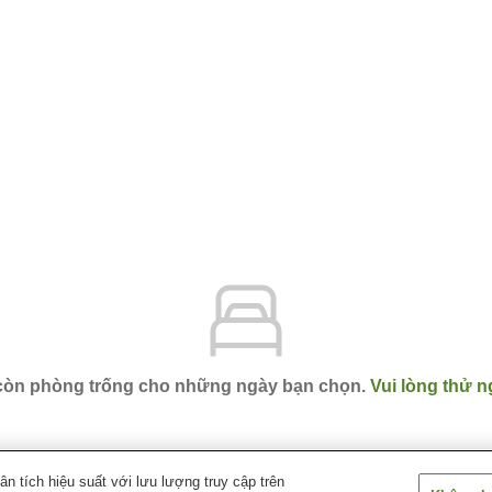
 còn phòng trống cho những ngày bạn chọn.
Vui lòng thử n
 tích hiệu suất với lưu lượng truy cập trên