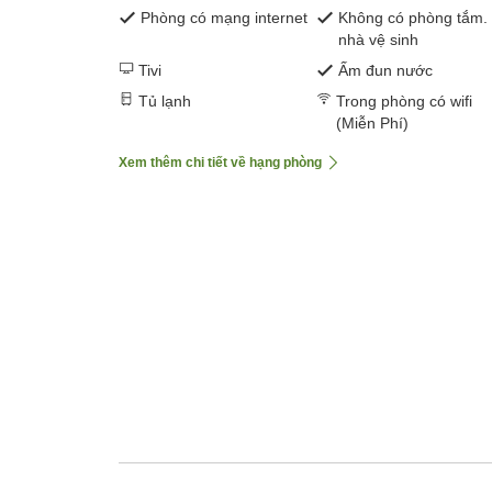
Phòng có mạng internet
Không có phòng tắm.
nhà vệ sinh
Tivi
Ấm đun nước
Tủ lạnh
Trong phòng có wifi
(Miễn Phí)
Xem thêm chi tiết về hạng phòng