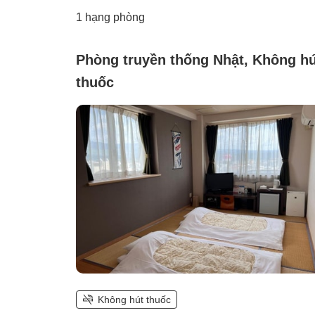
1 hạng phòng
Phòng truyền thống Nhật, Không hú
thuốc
Không hút thuốc