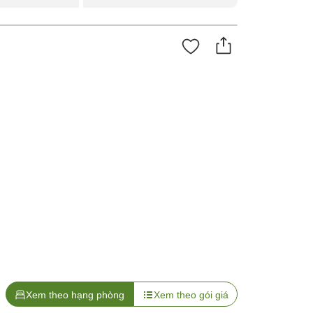
Xem theo hạng phòng
Xem theo gói giá