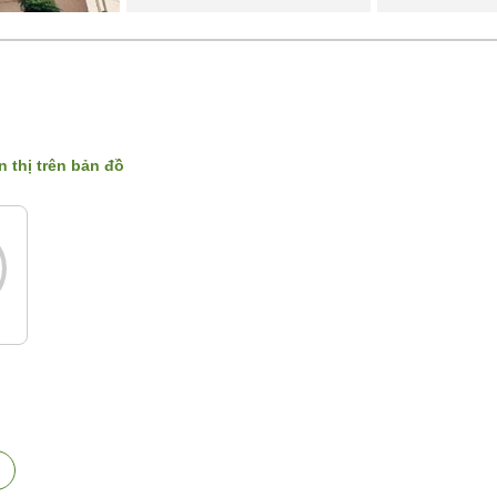
n thị trên bản đồ