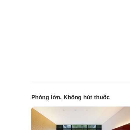
Phòng lớn, Không hút thuốc