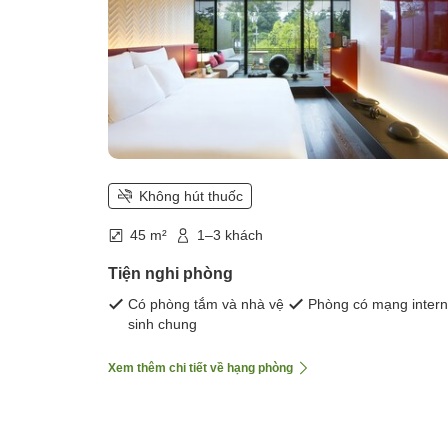
Không hút thuốc
45 m²
1–3 khách
Tiện nghi phòng
Có phòng tắm và nhà vệ
Phòng có mạng intern
sinh chung
Xem thêm chi tiết về hạng phòng