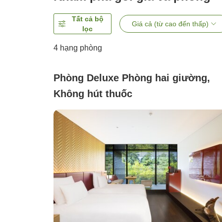
Tất cả bộ
Giá cả (từ cao đến thấp)
lọc
4
hạng phòng
Phòng Deluxe Phòng hai giường,
Không hút thuốc