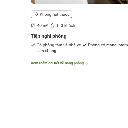
Không hút thuốc
40 m²
1–3 khách
Tiện nghi phòng
Có phòng tắm và nhà vệ
Phòng có mạng intern
sinh chung
Xem thêm chi tiết về hạng phòng